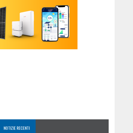
NOTIZIE RECENTI