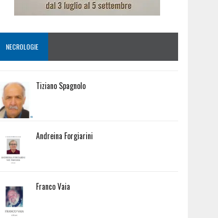
NECROLOGIE
Tiziano Spagnolo
Andreina Forgiarini
Franco Vaia