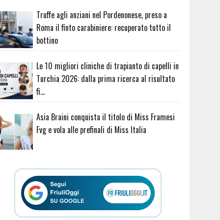
Truffe agli anziani nel Pordenonese, preso a
Roma il finto carabiniere: recuperato tutto il
bottino
Le 10 migliori cliniche di trapianto di capelli in
Turchia 2026: dalla prima ricerca al risultato
fi…
Asia Braini conquista il titolo di Miss Framesi
Fvg e vola alle prefinali di Miss Italia