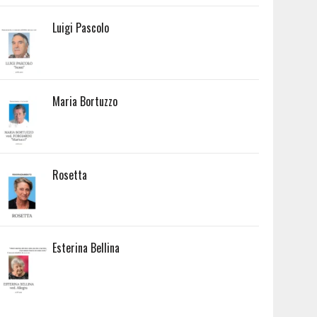
Luigi Pascolo
Maria Bortuzzo
Rosetta
Esterina Bellina