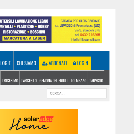
LOGIE
CHI SIAMO
ABBONATI
LOGIN
TRICESIMO
TARCENTO
GEMONA DEL FRIULI
TOLMEZZO
TARVISIO