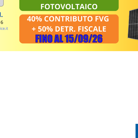
ZIA GIULIA