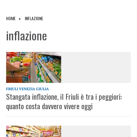
HOME
INFLAZIONE
inflazione
FRIULI VENEZIA GIULIA
Stangata inflazione, il Friuli è tra i peggiori:
quanto costa davvero vivere oggi