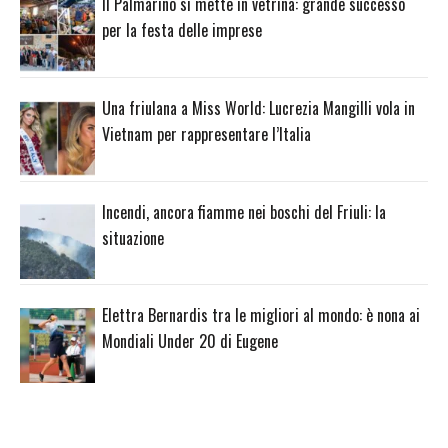
Il Palmarino si mette in vetrina: grande successo
per la festa delle imprese
Una friulana a Miss World: Lucrezia Mangilli vola in
Vietnam per rappresentare l’Italia
Incendi, ancora fiamme nei boschi del Friuli: la
situazione
Elettra Bernardis tra le migliori al mondo: è nona ai
Mondiali Under 20 di Eugene