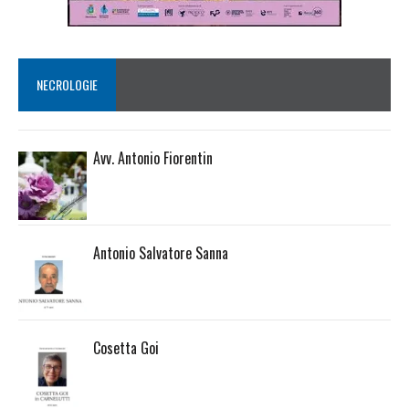
NECROLOGIE
Avv. Antonio Fiorentin
Antonio Salvatore Sanna
Cosetta Goi