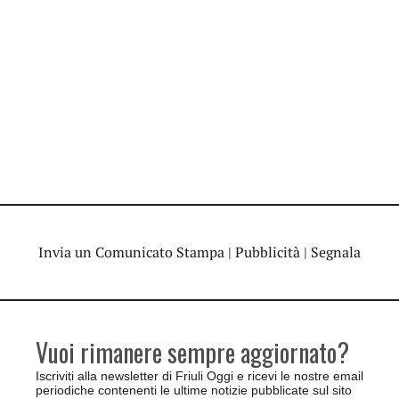
Invia un Comunicato Stampa
|
Pubblicità
|
Segnala
Vuoi rimanere sempre aggiornato?
Iscriviti alla newsletter di Friuli Oggi e ricevi le nostre email
periodiche contenenti le ultime notizie pubblicate sul sito