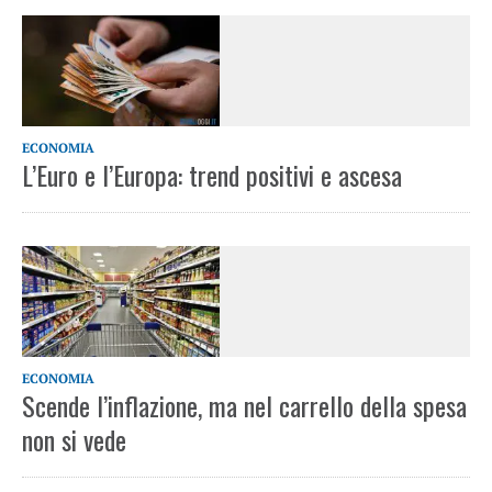
ECONOMIA
L’Euro e l’Europa: trend positivi e ascesa
ECONOMIA
Scende l’inflazione, ma nel carrello della spesa
non si vede