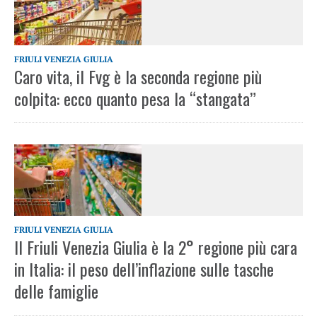
FRIULI VENEZIA GIULIA
Caro vita, il Fvg è la seconda regione più
colpita: ecco quanto pesa la “stangata”
FRIULI VENEZIA GIULIA
Il Friuli Venezia Giulia è la 2° regione più cara
in Italia: il peso dell’inflazione sulle tasche
delle famiglie