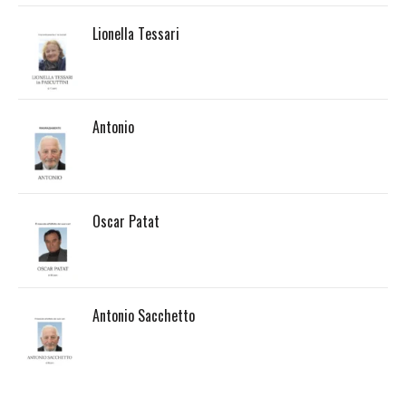
Lionella Tessari
Antonio
Oscar Patat
Antonio Sacchetto