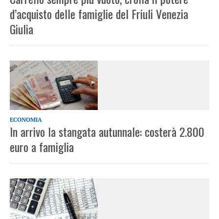
d’acquisto delle famiglie del Friuli Venezia
Giulia
ECONOMIA
In arrivo la stangata autunnale: costerà 2.800
euro a famiglia