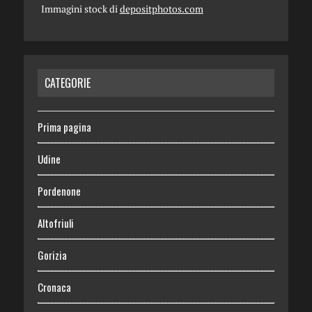
Immagini stock di
depositphotos.com
CATEGORIE
Prima pagina
Udine
Pordenone
Altofriuli
Gorizia
Cronaca