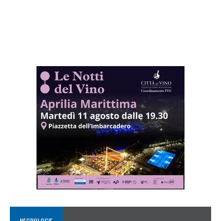
NECROLOGIE