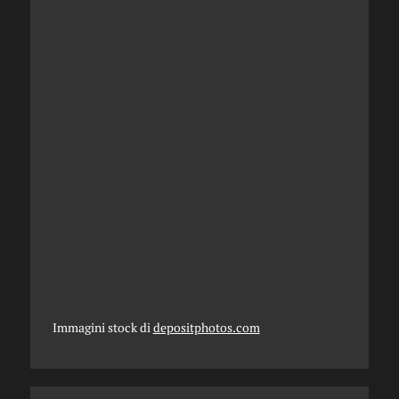
Immagini stock di
depositphotos.com