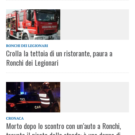
RONCHI DEI LEGIONARI
Crolla la tettoia di un ristorante, paura a
Ronchi dei Legionari
CRONACA
Morto dopo lo scontro con un’auto a Ronchi,