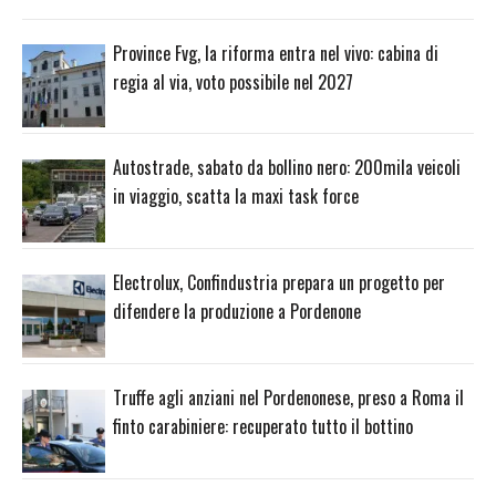
Province Fvg, la riforma entra nel vivo: cabina di
regia al via, voto possibile nel 2027
Autostrade, sabato da bollino nero: 200mila veicoli
in viaggio, scatta la maxi task force
Electrolux, Confindustria prepara un progetto per
difendere la produzione a Pordenone
Truffe agli anziani nel Pordenonese, preso a Roma il
finto carabiniere: recuperato tutto il bottino