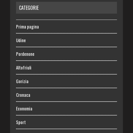
CATEGORIE
Prima pagina
Udine
Pordenone
Altofriuli
Gorizia
Cronaca
Economia
Sport