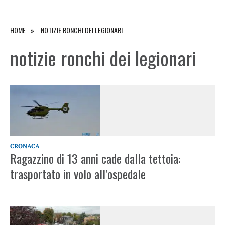
HOME
NOTIZIE RONCHI DEI LEGIONARI
notizie ronchi dei legionari
CRONACA
Ragazzino di 13 anni cade dalla tettoia:
trasportato in volo all’ospedale