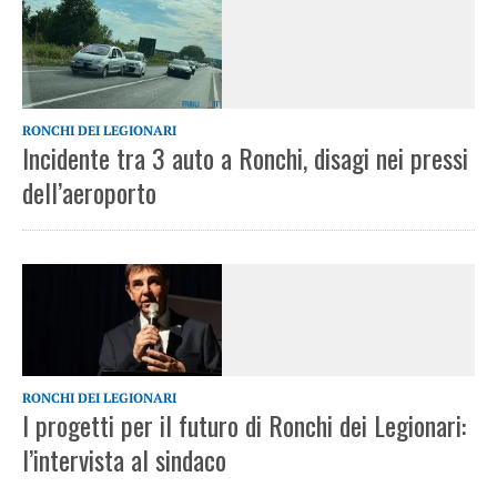
RONCHI DEI LEGIONARI
Incidente tra 3 auto a Ronchi, disagi nei pressi
dell’aeroporto
RONCHI DEI LEGIONARI
I progetti per il futuro di Ronchi dei Legionari:
l’intervista al sindaco