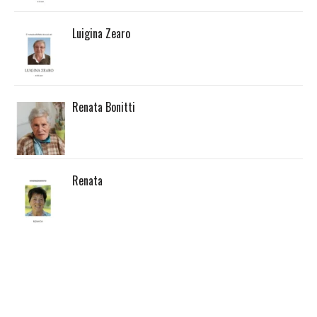
Luigina Zearo
Renata Bonitti
Renata