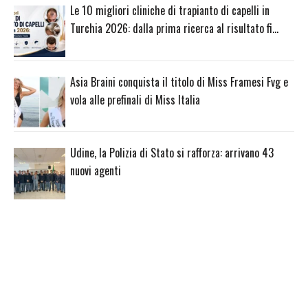
Le 10 migliori cliniche di trapianto di capelli in
Turchia 2026: dalla prima ricerca al risultato fi…
Asia Braini conquista il titolo di Miss Framesi Fvg e
vola alle prefinali di Miss Italia
Udine, la Polizia di Stato si rafforza: arrivano 43
nuovi agenti