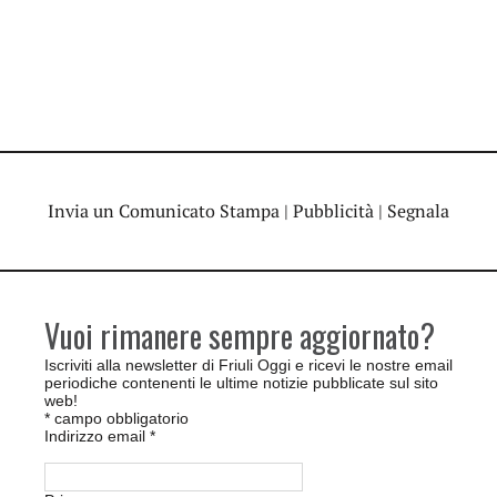
Invia un Comunicato Stampa
|
Pubblicità
|
Segnala
Vuoi rimanere sempre aggiornato?
Iscriviti alla newsletter di Friuli Oggi e ricevi le nostre email
periodiche contenenti le ultime notizie pubblicate sul sito
web!
*
campo obbligatorio
Indirizzo email
*