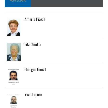
Ameris Piazza
Eda Driutti
Giorgio Tomat
Yvan Lepore