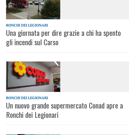
RONCHI DEI LEGIONARI
Una giornata per dire grazie a chi ha spento
gli incendi sul Carso
RONCHI DEI LEGIONARI
Un nuovo grande supermercato Conad apre a
Ronchi dei Legionari